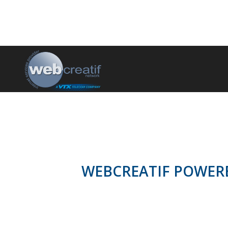
WEBCREATIF POWER